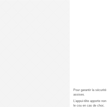
Pour garantir la sécurité
assises.
L’appui-tête apporte non
le cou en cas de choc.