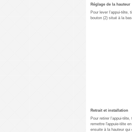
Réglage de la hauteur
Pour lever l’appui-tête, 
bouton (2) situé à la bas
Retrait et installation
Pour retirer l’appui-tête
remettre l'appuie-tête en
ensuite à la hauteur qui