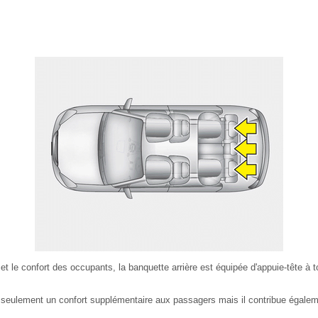
 et le confort des occupants, la banquette arrière est équipée d'appuie-tête à 
 seulement un confort supplémentaire aux passagers mais il contribue égaleme