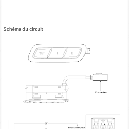
Schéma du circuit