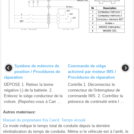
Système de mémoire de
Commande de siège
position / Procédures de
actionné par moteur IMS /
réparation
Procédures de réparation
DÉPOSE 1. Retirez la borne
Contrôle 1. Déconnectez le
négative (-) de la batterie. 2.
connecteur de l'interrupteur de
Enlevez le siège conducteur de la
commande IMS. 2. Contrôlez la
voiture. (Reportez-vous à Carr ...
présence de continuité entre l ...
Autres materiaux:
Manuel du proprietaire Kia Cee'd: Temps écoulé
Ce mode indique le temps total de conduite depuis la dernière
réinitialisation du temps de conduite. Même si le véhicule est à l’arrêt, le