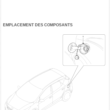
EMPLACEMENT DES COMPOSANTS