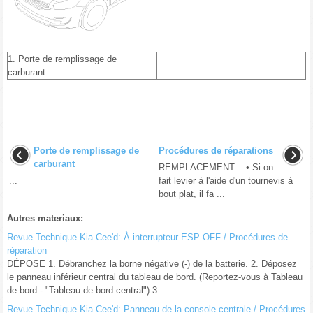
1. Porte de remplissage de
carburant
Porte de remplissage de
Procédures de réparations
carburant
REMPLACEMENT • Si on
...
fait levier à l'aide d'un tournevis à
bout plat, il fa ...
Autres materiaux:
Revue Technique Kia Cee'd: À interrupteur ESP OFF / Procédures de
réparation
DÉPOSE 1. Débranchez la borne négative (-) de la batterie. 2. Déposez
le panneau inférieur central du tableau de bord. (Reportez-vous à Tableau
de bord - "Tableau de bord central") 3. ...
Revue Technique Kia Cee'd: Panneau de la console centrale / Procédures