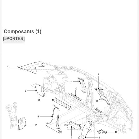
Composants (1)
[5PORTES]