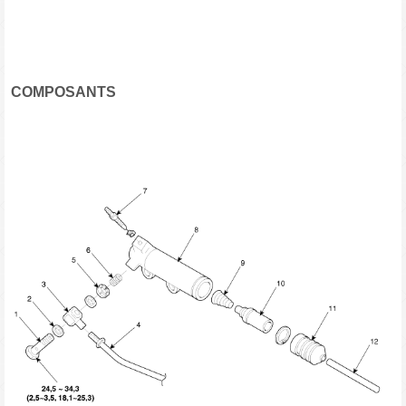
COMPOSANTS