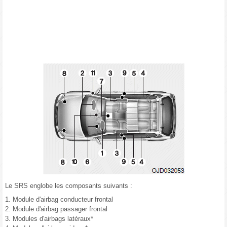
Le SRS englobe les composants suivants :
1. Module d'airbag conducteur frontal
2. Module d'airbag passager frontal
3. Modules d'airbags latéraux*