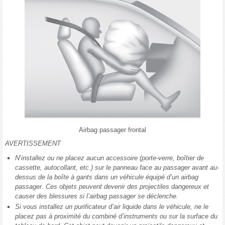
Airbag passager frontal
AVERTISSEMENT
N’installez ou ne placez aucun accessoire (porte-verre, boîtier de
cassette, autocollant, etc.) sur le panneau face au passager avant au-
dessus de la boîte à gants dans un véhicule équipé d’un airbag
passager. Ces objets peuvent devenir des projectiles dangereux et
causer des blessures si l’airbag passager se déclenche.
Si vous installez un purificateur d’air liquide dans le véhicule, ne le
placez pas à proximité du combiné d’instruments ou sur la surface du