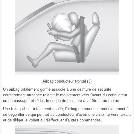
Airbag conducteur frontal (3)
Un airbag totalement gonflé associé à une ceinture de sécurité
correctement attachée ralentit le mouvement vers l'avant du conducteur
ou du passager et réduit le risque de blessure à la tête et au thorax.
Une fois qu'il est totalement gonflé, l'airbag commence immédiatement à
se dégonfler ce qui permet au conducteur d'avoir une visibilité vers l'avant
et de diriger le volant ou d'effectuer d'autres commandes.