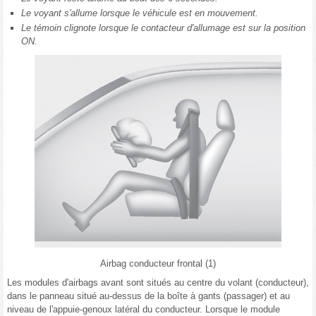
Le voyant s'allume lorsque le véhicule est en mouvement.
Le témoin clignote lorsque le contacteur d'allumage est sur la position
ON.
Airbag conducteur frontal (1)
Les modules d'airbags avant sont situés au centre du volant (conducteur),
dans le panneau situé au-dessus de la boîte à gants (passager) et au
niveau de l'appuie-genoux latéral du conducteur. Lorsque le module