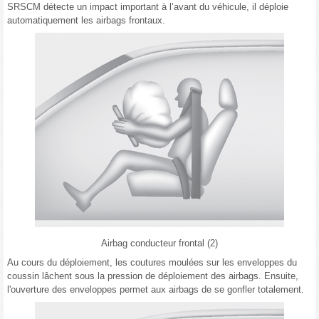
SRSCM détecte un impact important à l’avant du véhicule, il déploie
automatiquement les airbags frontaux.
Airbag conducteur frontal (2)
Au cours du déploiement, les coutures moulées sur les enveloppes du
coussin lâchent sous la pression de déploiement des airbags. Ensuite,
l'ouverture des enveloppes permet aux airbags de se gonfler totalement.