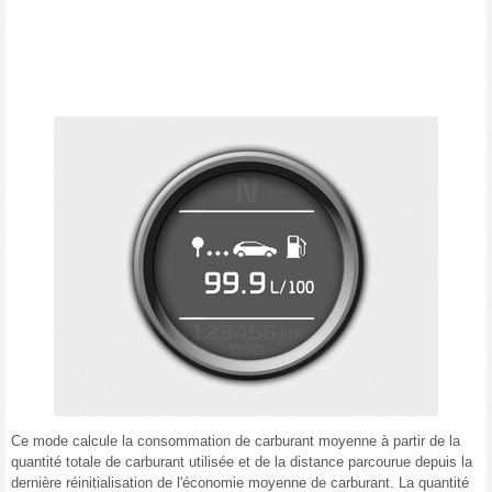
Ce mode calcule la consommation de carburant moyenne à partir de la
quantité totale de carburant utilisée et de la distance parcourue depuis la
dernière réinitialisation de l'économie moyenne de carburant. La quantité