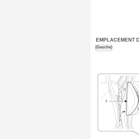
EMPLACEMENT 
(Gauche)