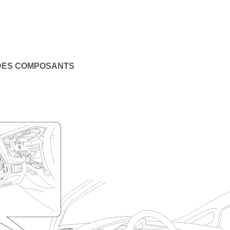
DES COMPOSANTS