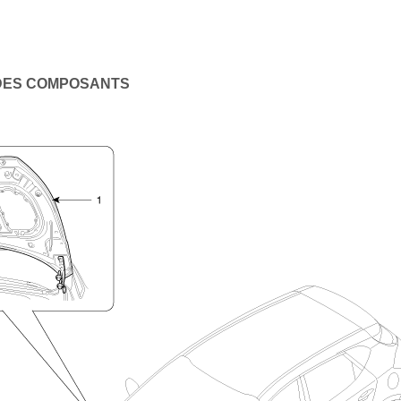
DES COMPOSANTS