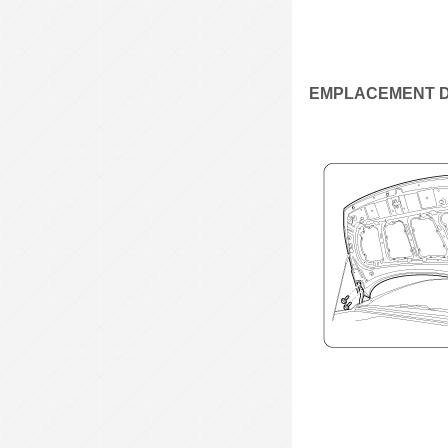
EMPLACEMENT 