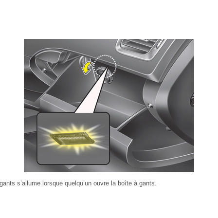
 gants s’allume lorsque quelqu’un ouvre la boîte à gants.