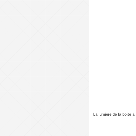
La lumière de la boîte à