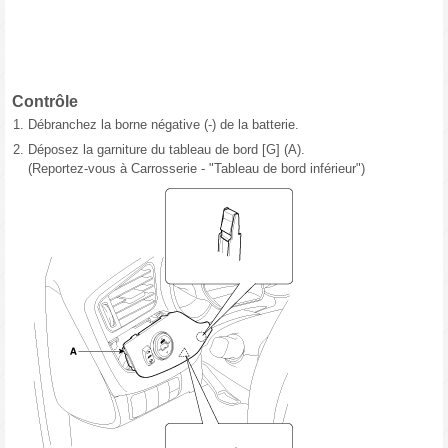
Contrôle
1.
Débranchez la borne négative (-) de la batterie.
2.
Déposez la garniture du tableau de bord [G] (A).
(Reportez-vous à Carrosserie - "Tableau de bord inférieur")