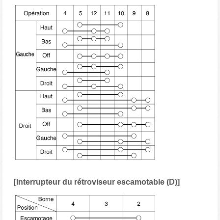
[Interrupteur du rétroviseur escamotable (D)]