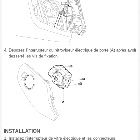
4.
Déposez l'interrupteur du rétroviseur électrique de porte (A) après avoir
desserré les vis de fixation.
INSTALLATION
1.
Installez l'interrupteur de vitre électrique et les connecteurs.