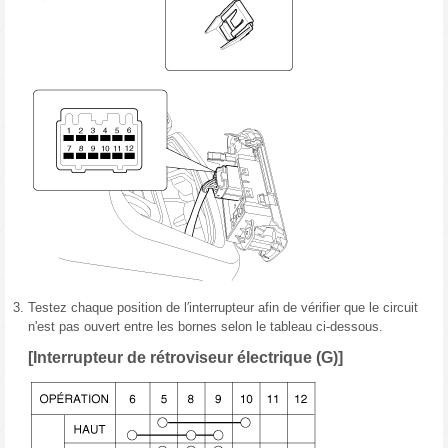
3.
Testez chaque position de l′interrupteur afin de vérifier que le circuit
n'est pas ouvert entre les bornes selon le tableau ci-dessous.
[Interrupteur de rétroviseur électrique (G)]