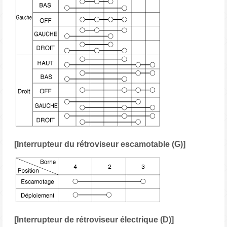
[Interrupteur du rétroviseur escamotable (G)]
[Interrupteur de rétroviseur électrique (D)]