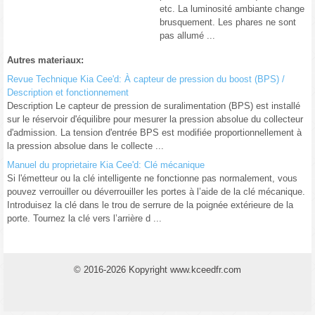
etc. La luminosité ambiante change
brusquement. Les phares ne sont
pas allumé ...
Autres materiaux:
Revue Technique Kia Cee'd: À capteur de pression du boost (BPS) /
Description et fonctionnement
Description Le capteur de pression de suralimentation (BPS) est installé
sur le réservoir d'équilibre pour mesurer la pression absolue du collecteur
d'admission. La tension d'entrée BPS est modifiée proportionnellement à
la pression absolue dans le collecte ...
Manuel du proprietaire Kia Cee'd: Clé mécanique
Si l'émetteur ou la clé intelligente ne fonctionne pas normalement, vous
pouvez verrouiller ou déverrouiller les portes à l’aide de la clé mécanique.
Introduisez la clé dans le trou de serrure de la poignée extérieure de la
porte. Tournez la clé vers l’arrière d ...
© 2016-2026 Kopyright www.kceedfr.com