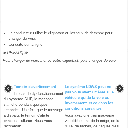
Le conducteur utilise le clignotant ou les feux de détresse pour
changer de voie.
Conduite sur la ligne.
✽ REMARQUE
Pour changer de voie, mettez votre clignotant, puis changez de voie.
Témoin d'avertissement
Le système LDWS peut ne
pas vous avertir même si le
En cas de dysfonctionnement
véhicule quitte la voie ou
du système SLIF, le message
inversement, et ce dans les
s'affiche pendant quelques
conditions suivantes
secondes. Une fois que le message
a disparu, le témoin d'alerte
Vous avez une très mauvaise
principal s'allume. Nous vous
visibilité du fait de la neige, de la
recomman ...
pluie, de tâches, de flaques d'eau,