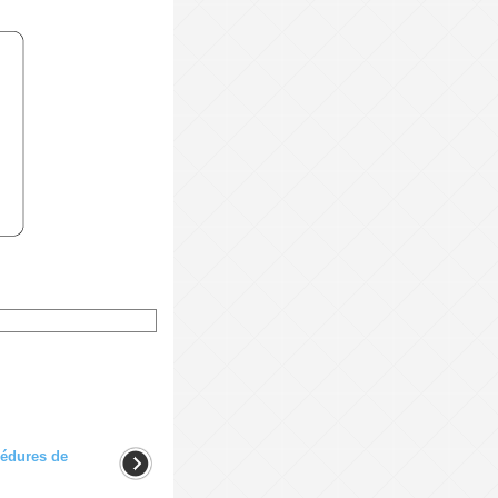
cédures de