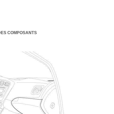
DES COMPOSANTS