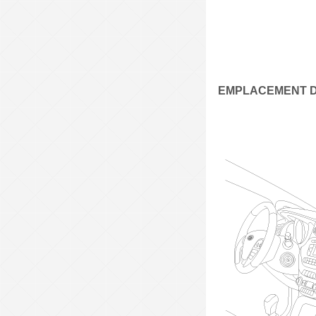
EMPLACEMENT 