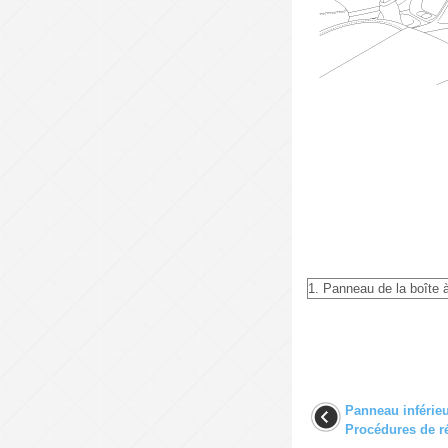
1. Panneau de la boîte 
Panneau inférieu
Procédures de r