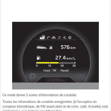
Ce mode donne 3 sortes d'informations de conduite.
Toutes les informations de conduite enregistrées (à l’exception du
compteur kilométrique, de KM avant plein et de cons. carb. Actuelle) sont