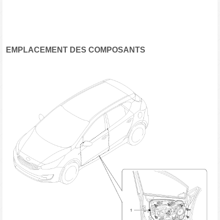
EMPLACEMENT DES COMPOSANTS