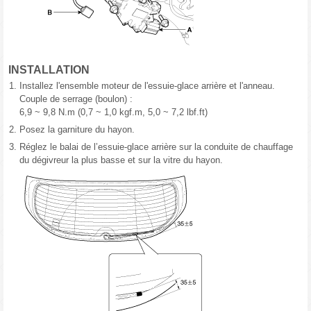
INSTALLATION
1.
Installez l'ensemble moteur de l'essuie-glace arrière et l'anneau.
Couple de serrage (boulon) :
6,9 ~ 9,8 N.m (0,7 ~ 1,0 kgf.m, 5,0 ~ 7,2 lbf.ft)
2.
Posez la garniture du hayon.
3.
Réglez le balai de l’essuie-glace arrière sur la conduite de chauffage
du dégivreur la plus basse et sur la vitre du hayon.