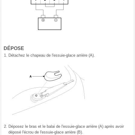
DÉPOSE
1.
Détachez le chapeau de l'essuie-glace arrière (A).
2.
Déposez le bras et le balai de l'essuie-glace arrière (A) après avoir
déposé l'écrou de l'essuie-glace arrière (B).