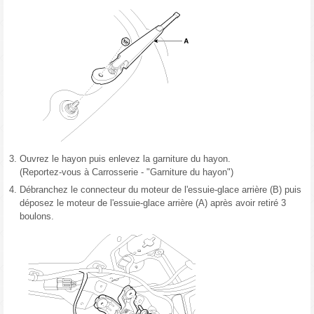
3.
Ouvrez le hayon puis enlevez la garniture du hayon.
(Reportez-vous à Carrosserie - "Garniture du hayon")
4.
Débranchez le connecteur du moteur de l'essuie-glace arrière (B) puis
déposez le moteur de l'essuie-glace arrière (A) après avoir retiré 3
boulons.