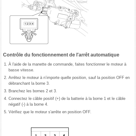
Contrôle du fonctionnement de l′arrêt automatique
1.
À l′aide de la manette de commande, faites fonctionner le moteur à
basse vitesse.
2.
Arrêtez le moteur à n’importe quelle position, sauf la position OFF en
débranchant la borne 3.
3.
Branchez les bornes 2 et 3.
4.
Connectez le câble positif (+) de la batterie à la borne 1 et le câble
négatif (-) à la borne 4.
5.
Vérifiez que le moteur s'arrête en position OFF.