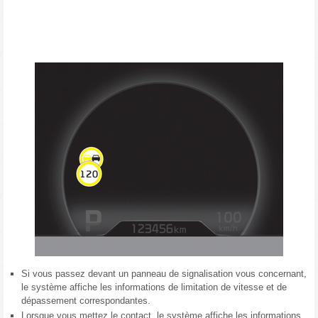
Si vous passez devant un panneau de signalisation vous concernant,
le système affiche les informations de limitation de vitesse et de
dépassement correspondantes.
Lorsque vous mettez le contact, le système affiche les informations