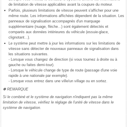
de limitation de vitesse applicables avant la coupure du moteur.
Parfois, plusieurs limitations de vitesse peuvent s'afficher pour une
même route. Les informations affichées dépendent de la situation. Les
panneaux de signalisation accompagnés d'un marquage
supplémentaire (nuage, flèche...) sont également détectés et
comparés aux données intérieures du véhicule (essuie-glace,
clignotant...).
Le système peut mettre à jour les informations sur les limitations de
vitesse sans détecter de nouveaux panneaux de signalisation dans
les situations suivantes.
- Lorsque vous changez de direction (si vous tournez à droite ou à
gauche ou faites demi-tour).
- Lorsque le véhicule change de type de route (passage d'une voie
rapide à une nationale par exemple).
- Lorsque vous entrez dans une ville/un village ou en sortez.
✽ REMARQUE
Si le combiné et le système de navigation n'indiquent pas la même
limitation de vitesse, vérifiez le réglage de l'unité de vitesse dans le
système de navigation.