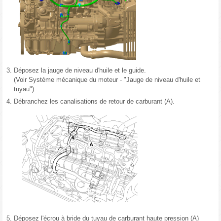
3.
Déposez la jauge de niveau d'huile et le guide.
(Voir Système mécanique du moteur - "Jauge de niveau d'huile et
tuyau")
4.
Débranchez les canalisations de retour de carburant (A).
5.
Déposez l'écrou à bride du tuyau de carburant haute pression (A)