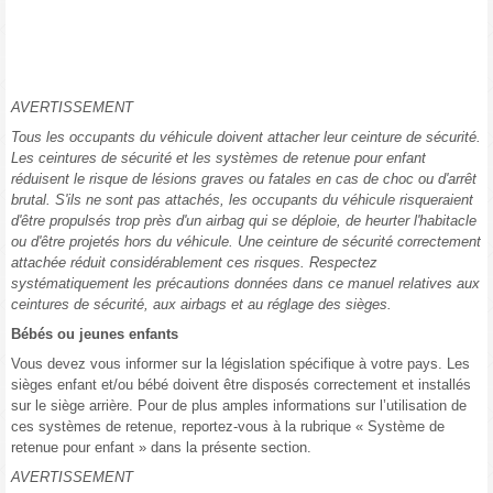
AVERTISSEMENT
Tous les occupants du véhicule doivent attacher leur ceinture de sécurité.
Les ceintures de sécurité et les systèmes de retenue pour enfant
réduisent le risque de lésions graves ou fatales en cas de choc ou d'arrêt
brutal. S'ils ne sont pas attachés, les occupants du véhicule risqueraient
d'être propulsés trop près d'un airbag qui se déploie, de heurter l'habitacle
ou d'être projetés hors du véhicule. Une ceinture de sécurité correctement
attachée réduit considérablement ces risques. Respectez
systématiquement les précautions données dans ce manuel relatives aux
ceintures de sécurité, aux airbags et au réglage des sièges.
Bébés ou jeunes enfants
Vous devez vous informer sur la législation spécifique à votre pays. Les
sièges enfant et/ou bébé doivent être disposés correctement et installés
sur le siège arrière. Pour de plus amples informations sur l’utilisation de
ces systèmes de retenue, reportez-vous à la rubrique « Système de
retenue pour enfant » dans la présente section.
AVERTISSEMENT