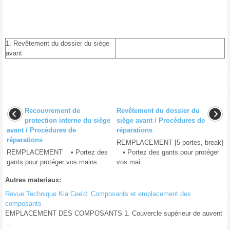
1. Revêtement du dossier du siège
avant
Recouvrement de
Revêtement du dossier du
protection interne du siège
siège avant / Procédures de
avant / Procédures de
réparations
réparations
REMPLACEMENT [5 portes, break]
REMPLACEMENT • Portez des
• Portez des gants pour protéger
gants pour protéger vos mains. ...
vos mai ...
Autres materiaux:
Revue Technique Kia Cee'd: Composants et emplacement des
composants
EMPLACEMENT DES COMPOSANTS 1. Couvercle supérieur de auvent
...