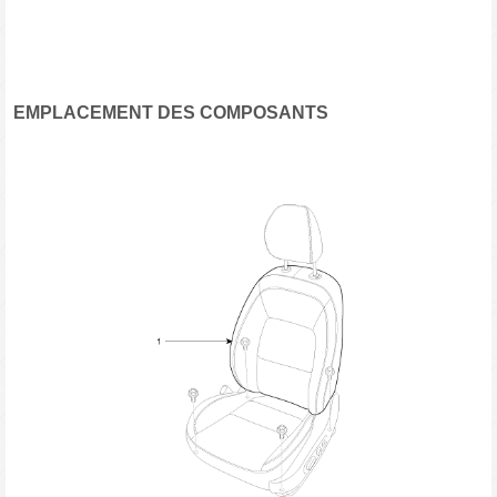
EMPLACEMENT DES COMPOSANTS