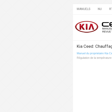
MANUELS
NU
R
Kia Ceed: Chauffag
Manuel du proprietaire Kia C
Régulation de la température