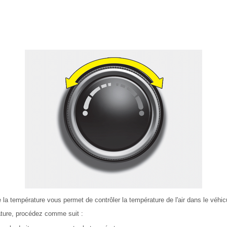
 la température vous permet de contrôler la température de l'air dans le véhic
ture, procédez comme suit :