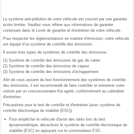
Le système anti-pollution de votre véhicule est couvert par une garantie
écrite limitée. Veuillez vous référer aux informations de garantie
contenues dans le Livret de garantie et d’entretien de votre véhicule.
Pour respecter les réglementations en matière d’émission, votre véhicule
est équipé d’un système de contrôle des émissions.
Il existe trois types de systèmes de contrôle des émissions.
(1) Système de contrôle des émissions de gaz de carter
(2) Système de contrôle des émissions de vapeur
(3) Système de contrôle des émissions d’échappement
Afin de vous assurer du bon fonctionnement des systèmes de contrôle
des émissions, il est recommandé de faire contrôler et entretenir votre
voiture par un concessionnaire Kia agréé, conformément au calendrier
d'entretien.
Précautions pour le test de contrôle et d'entretien (avec système de
contrôle électronique de stabilité (ESC))
Pour empêcher le véhicule d'avoir des ratés lors du test
dynamométrique, désactivez le système de contrôle électronique de
stabilité (ESC) en appuyant sur le commutateur ESC.