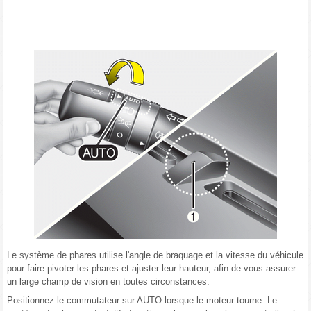
Le système de phares utilise l'angle de braquage et la vitesse du véhicule
pour faire pivoter les phares et ajuster leur hauteur, afin de vous assurer
un large champ de vision en toutes circonstances.
Positionnez le commutateur sur AUTO lorsque le moteur tourne. Le