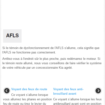
Si le témoin de dysfonctionnement de l'AFLS s'allume, cela signifie que
l'AFLS ne fonctionne pas correctement.
Arrêtez-vous à l'endroit sûr le plus proche, puis redémarrez le moteur. Si
le témoin reste allumé, nous vous conseillons de faire vérifier le système
de votre véhicule par un concessionnaire Kia agréé.
Voyant des feux de route
Voyant des feux anti-
brouillard avant
Ce voyant s’allume lorsque
vous allumez les phares en position
Ce voyant s’allume lorsque les feux
feu de route ou tirez le levier du
antibrouillard avant sont en position