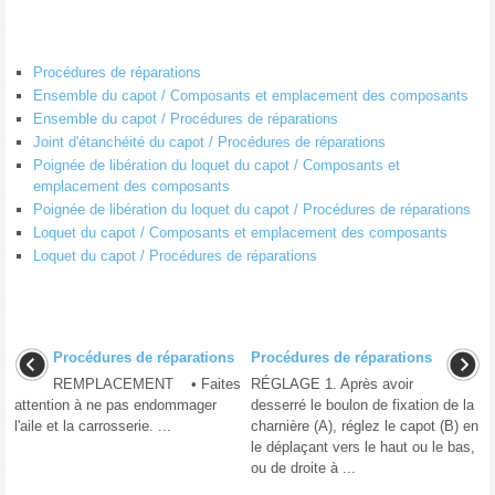
Procédures de réparations
Ensemble du capot / Composants et emplacement des composants
Ensemble du capot / Procédures de réparations
Joint d'étanchéité du capot / Procédures de réparations
Poignée de libération du loquet du capot / Composants et
emplacement des composants
Poignée de libération du loquet du capot / Procédures de réparations
Loquet du capot / Composants et emplacement des composants
Loquet du capot / Procédures de réparations
Procédures de réparations
Procédures de réparations
REMPLACEMENT • Faites
RÉGLAGE 1. Après avoir
attention à ne pas endommager
desserré le boulon de fixation de la
l'aile et la carrosserie. ...
charnière (A), réglez le capot (B) en
le déplaçant vers le haut ou le bas,
ou de droite à ...