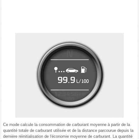
Ce mode calcule la consommation de carburant moyenne à partir de la
quantité totale de carburant utilisée et de la distance parcourue depuis la
dernière réinitialisation de l'économie moyenne de carburant. La quantité