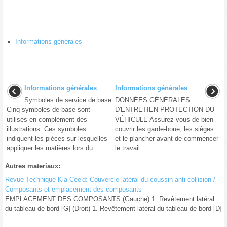
Informations générales
Informations générales
Informations générales
Symboles de service de base
DONNÉES GÉNÉRALES
Cinq symboles de base sont
D′ENTRETIEN PROTECTION DU
utilisés en complément des
VÉHICULE Assurez-vous de bien
illustrations. Ces symboles
couvrir les garde-boue, les sièges
indiquent les pièces sur lesquelles
et le plancher avant de commencer
appliquer les matières lors du ...
le travail. ...
Autres materiaux:
Revue Technique Kia Cee'd: Couvercle latéral du coussin anti-collision /
Composants et emplacement des composants
EMPLACEMENT DES COMPOSANTS (Gauche) 1. Revêtement latéral
du tableau de bord [G] (Droit) 1. Revêtement latéral du tableau de bord [D]
...