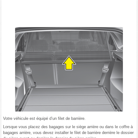
Votre véhicule est équipé d’un filet de barrière.
Lorsque vous placez des bagages sur le siège arrière ou dans le coffre à
bagages arrière, vous devez installer le filet de barrière derrière le dossier