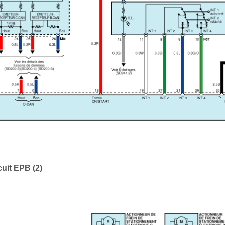
uit EPB (2)