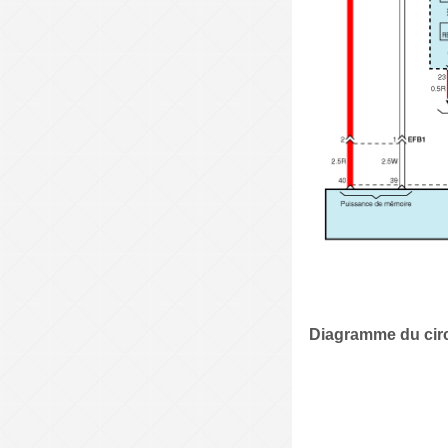
Diagramme du circ