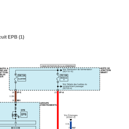
uit EPB (1)