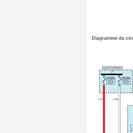
Diagramme du circ