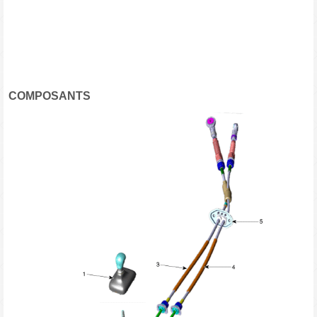
COMPOSANTS