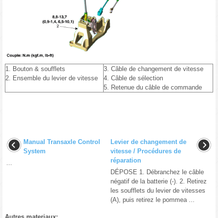
1. Bouton & soufflets
3. Câble de changement de vitesse
2. Ensemble du levier de vitesse
4. Câble de sélection
5. Retenue du câble de commande
Manual Transaxle Control
Levier de changement de
System
vitesse / Procédures de
réparation
...
DÉPOSE 1. Débranchez le câble
négatif de la batterie (-). 2. Retirez
les soufflets du levier de vitesses
(A), puis retirez le pommea ...
Autres materiaux: