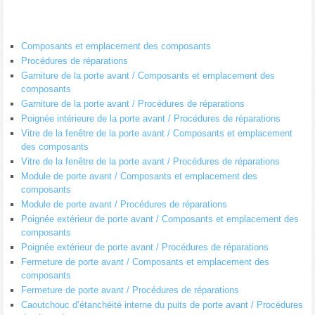
Composants et emplacement des composants
Procédures de réparations
Garniture de la porte avant / Composants et emplacement des
composants
Garniture de la porte avant / Procédures de réparations
Poignée intérieure de la porte avant / Procédures de réparations
Vitre de la fenêtre de la porte avant / Composants et emplacement
des composants
Vitre de la fenêtre de la porte avant / Procédures de réparations
Module de porte avant / Composants et emplacement des
composants
Module de porte avant / Procédures de réparations
Poignée extérieur de porte avant / Composants et emplacement des
composants
Poignée extérieur de porte avant / Procédures de réparations
Fermeture de porte avant / Composants et emplacement des
composants
Fermeture de porte avant / Procédures de réparations
Caoutchouc d’étanchéité interne du puits de porte avant / Procédures