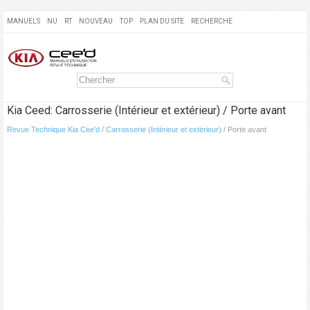
MANUELS
NU
RT
NOUVEAU
TOP
PLAN DU SITE
RECHERCHE
Kia Ceed: Carrosserie (Intérieur et extérieur) / Porte avant
Revue Technique Kia Cee'd
/
Carrosserie (Intérieur et extérieur)
/ Porte avant