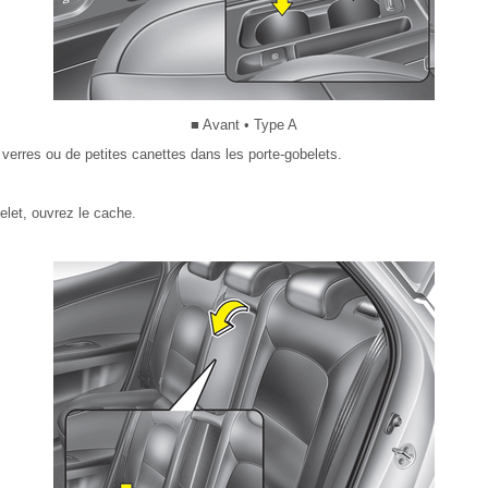
■ Avant • Type A
verres ou de petites canettes dans les porte-gobelets.
belet, ouvrez le cache.