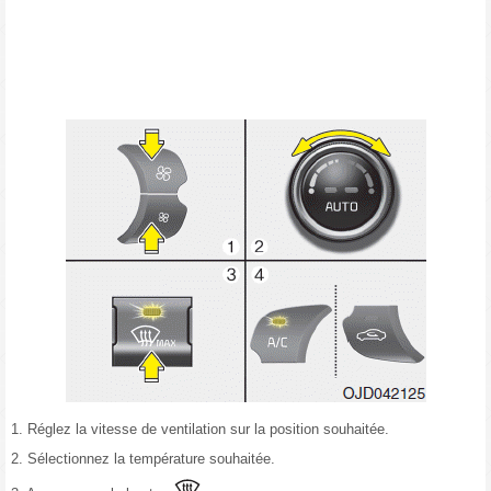
1. Réglez la vitesse de ventilation sur la position souhaitée.
2. Sélectionnez la température souhaitée.