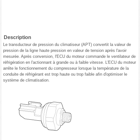
Description
Le transducteur de pression du climatiseur (APT) convertit la valeur de
pression de la ligne haute pression en valeur de tension après l'avoir
mesurée. Après conversion, l'ECU du moteur commande le ventilateur de
réfrigération en l'actionnant à grande ou à faible vitesse. L'ECU du moteur
arrête le fonctionnement du compresseur lorsque la température de la
conduite de réfrigérant est trop haute ou trop faible afin d'optimiser le
système de climatisation.