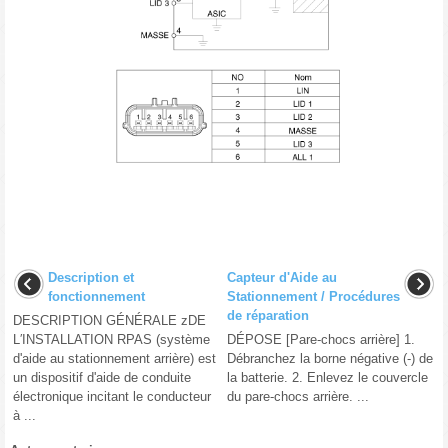
Description et
Capteur d'Aide au
fonctionnement
Stationnement / Procédures
de réparation
DESCRIPTION GÉNÉRALE zDE
L′INSTALLATION RPAS (système
DÉPOSE [Pare-chocs arrière] 1.
d'aide au stationnement arrière) est
Débranchez la borne négative (-) de
un dispositif d'aide de conduite
la batterie. 2. Enlevez le couvercle
électronique incitant le conducteur
du pare-chocs arrière. ...
à ...