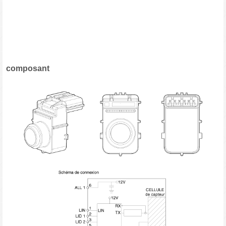
composant