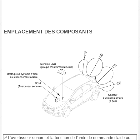
EMPLACEMENT DES COMPOSANTS
※ L'avertisseur sonore et la fonction de l'unité de commande d'aide au