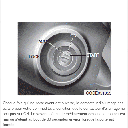
Chaque fois qu’une porte avant est ouverte, le contacteur d’allumage est
éclairé pour votre commodité, à condition que le contacteur d’allumage ne
soit pas sur ON. Le voyant s’éteint immédiatement dès que le contact est
mis ou s’éteint au bout de 30 secondes environ lorsque la porte est
fermée.