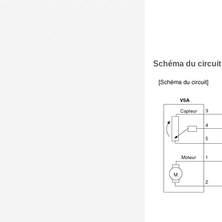
Schéma du circuit