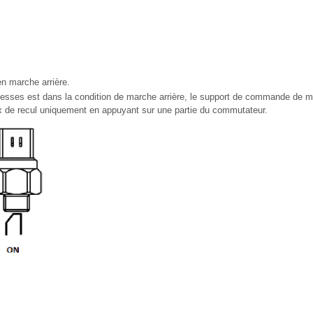
n marche arrière.
tesses est dans la condition de marche arrière, le support de commande de m
eux de recul uniquement en appuyant sur une partie du commutateur.