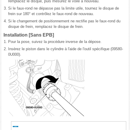
remplacez le disque, puis mesurez le voile à nouveau.
3.
Si le faux-rond ne dépasse pas la limite utile, tournez le disque de
frein sur 180° et contrôlez le faux-rond de nouveau.
4.
Si le changement de positionnement ne rectifie pas le faux-rond du
disque de frein, remplacez le disque de frein.
Installation [Sans EPB]
1.
Pour la pose, suivez la procédure inverse de la dépose.
2.
Insérez le piston dans le cylindre à l'aide de l'outil spécifique (09580-
0U000).