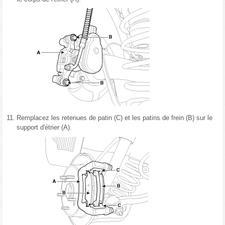
11.
Remplacez les retenues de patin (C) et les patins de frein (B) sur le
support d'étrier (A).