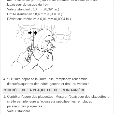
Epaisseur du disque du frein
Valeur standard : 10 mm (0,394 in.)
Limite d'entretien : 8,4 mm (0,331 in.)
Déviation: inférieure à 0,01 mm (0,0004 in.)
4.
Si l'usure dépasse la limite utile, remplacez l'ensemble
disque/plaquettes des côtés gauche et droit du véhicule.
CONTRÔLE DE LA PLAQUETTE DE FREIN ARRIÈRE
1.
Contrôler l'usure des plaquettes. Mesurer l'épaisseur des plaquettes et
si elle est inférieure à l'épaisseur spécifiée, les remplacer.
paisseur des plaquettes
Valeur standard