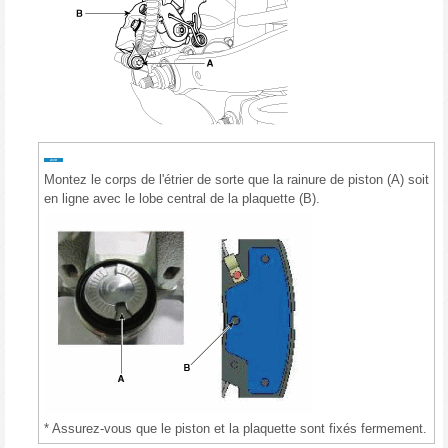
Montez le corps de l'étrier de sorte que la rainure de piston (A) soit
en ligne avec le lobe central de la plaquette (B).
* Assurez-vous que le piston et la plaquette sont fixés fermement.