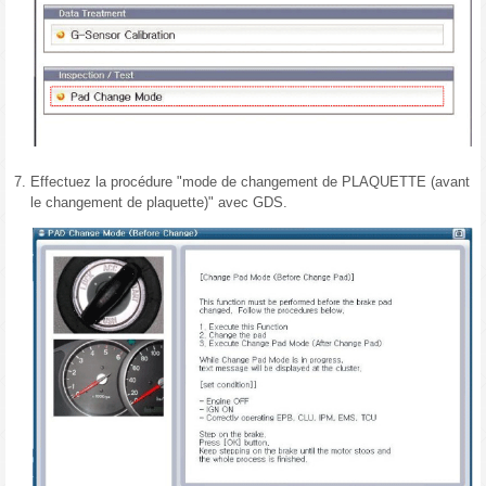
7.
Effectuez la procédure "mode de changement de PLAQUETTE (avant
le changement de plaquette)" avec GDS.