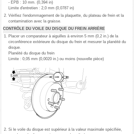
- EPB : 10 mm. (0,394 in)
Limite d'entretien : 2,0 mm (0,0787 in)
2.
Vérifiez l'endommagement de la plaquette, du plateau de frein et la
contamination avec la graisse.
CONTRÔLE DU VOILE DU DISQUE DU FREIN ARRIÈRE
1.
Placer un comparateur à aiguilles à environ 5 mm (0,2 in.) de la
circonférence extérieure du disque du frein et mesurer la planéité du
disque.
Planéité du disque du frein
Limite : 0,05 mm (0,0020 in.) ou moins (nouvelle pièce)
2.
Si le voile du disque est supérieur à la valeur maximale spécifiée,