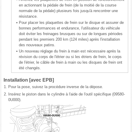
en actionnant la pédale de frein (de la moitié de la course
normale de la pédale) plusieurs fois jusqu'à rencontrer une
résistance.
•
Pour placer les plaquettes de frein sur le disque et assurer de
bonnes performances et endurance, l'utilisateur du véhicule
doit éviter les freinages brusques ou sur de longues périodes
pendant les premiers 200 km (124 miles) après l'installation
des nouveaux patins.
•
Un nouveau réglage du frein à main est nécessaire après la
révision du corps de l'étrier ou si les étriers de frein, le corps
de l'étrier, le câble de frein à main ou les disques de frein ont
été changés.
Installation [avec EPB]
1.
Pour la pose, suivez la procédure inverse de la dépose.
2.
Insérez le piston dans le cylindre à l'aide de l'outil spécifique (09580-
0U000).