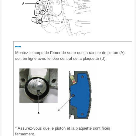
Montez le corps de l'étrier de sorte que la rainure de piston (A)
soit en ligne avec le lobe central de la plaquette (B).
* Assurez-vous que le piston et la plaquette sont fixés
fermement.