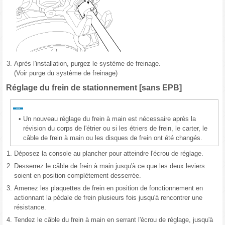
3.
Après l'installation, purgez le système de freinage.
(Voir purge du système de freinage)
Réglage du frein de stationnement [sans EPB]
•
Un nouveau réglage du frein à main est nécessaire après la
révision du corps de l'étrier ou si les étriers de frein, le carter, le
câble de frein à main ou les disques de frein ont été changés.
1.
Déposez la console au plancher pour atteindre l'écrou de réglage.
2.
Desserrez le câble de frein à main jusqu'à ce que les deux leviers
soient en position complètement desserrée.
3.
Amenez les plaquettes de frein en position de fonctionnement en
actionnant la pédale de frein plusieurs fois jusqu'à rencontrer une
résistance.
4.
Tendez le câble du frein à main en serrant l'écrou de réglage, jusqu'à