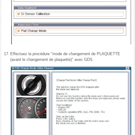
17.
Effectuez la procédure "mode de changement de PLAQUETTE
(avant le changement de plaquette)" avec GDS.