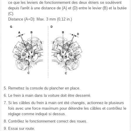
ce que les leviers de fonctionnement des deux étriers se soulèvent
depuis l'arrêt à une distance de (A) et (D) entre le levier (B) et la butée
(C).
Distance (A+D): Max. 3 mm (0,12 in.)
5.
Remettez la console du plancher en place.
6.
Le frein à main dans la voiture doit être desserré.
7.
Si les câbles du frein à main ont été changés, actionnez-le plusieurs
fois avec une force maximum pour détendre les câbles et contrôlez le
réglage comme indiqué si dessus.
8.
Contrôlez le fonctionnement correct des roues.
9.
Essai sur route.