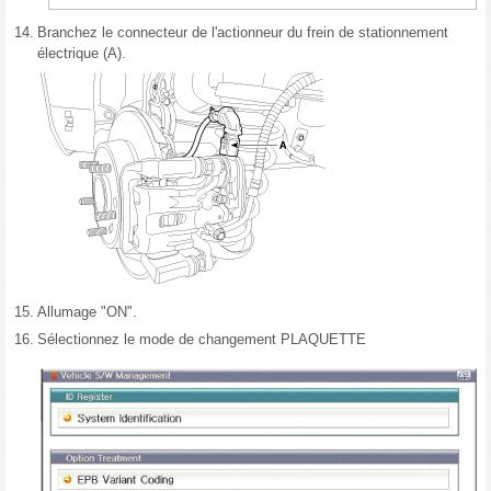
14.
Branchez le connecteur de l'actionneur du frein de stationnement
électrique (A).
15.
Allumage "ON".
16.
Sélectionnez le mode de changement PLAQUETTE