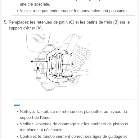
une clé spéciale.
•
Veillez à ne pas endommager les couvercles anti-poussière.
5.
Remplacez les retenues de patin (C) et les patins de frein (B) sur le
support d'étrier (A).
•
Nettoyez la surface de retenue des plaquettes au niveau du
support de l'étrier.
•
Vérifiez l'absence de dommage sur les soufflets de piston et
remplacez si nécessaire.
•
Contrôlez le fonctionnement correct des tiges de guidage et