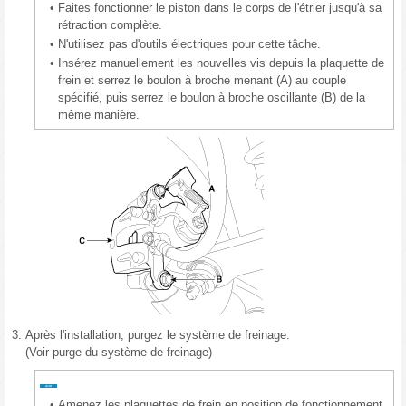
•
Faites fonctionner le piston dans le corps de l'étrier jusqu'à sa
rétraction complète.
•
N'utilisez pas d'outils électriques pour cette tâche.
•
Insérez manuellement les nouvelles vis depuis la plaquette de
frein et serrez le boulon à broche menant (A) au couple
spécifié, puis serrez le boulon à broche oscillante (B) de la
même manière.
3.
Après l'installation, purgez le système de freinage.
(Voir purge du système de freinage)
•
Amenez les plaquettes de frein en position de fonctionnement