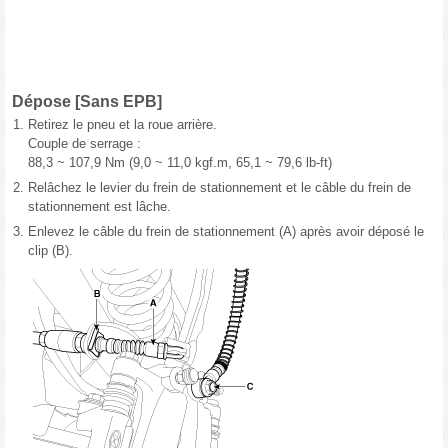
Dépose [Sans EPB]
1.
Retirez le pneu et la roue arrière.
Couple de serrage :
88,3 ~ 107,9 Nm (9,0 ~ 11,0 kgf.m, 65,1 ~ 79,6 lb-ft)
2.
Relâchez le levier du frein de stationnement et le câble du frein de
stationnement est lâche.
3.
Enlevez le câble du frein de stationnement (A) après avoir déposé le
clip (B).