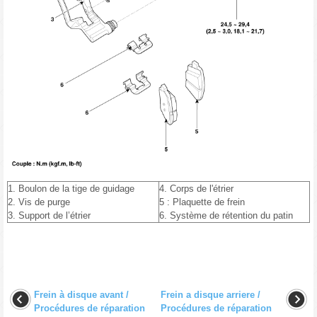
1. Boulon de la tige de guidage
4. Corps de l'étrier
2. Vis de purge
5 : Plaquette de frein
3. Support de l’étrier
6. Système de rétention du patin
Frein à disque avant /
Frein a disque arriere /
Procédures de réparation
Procédures de réparation