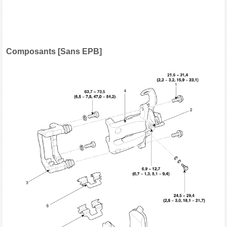
Composants [Sans EPB]