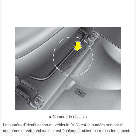
■ Numéro de châssis
Le numéro d’identification du véhicule (VIN) est le numéro servant à
immatriculer votre véhicule; il est également utilisé pour tous les aspects