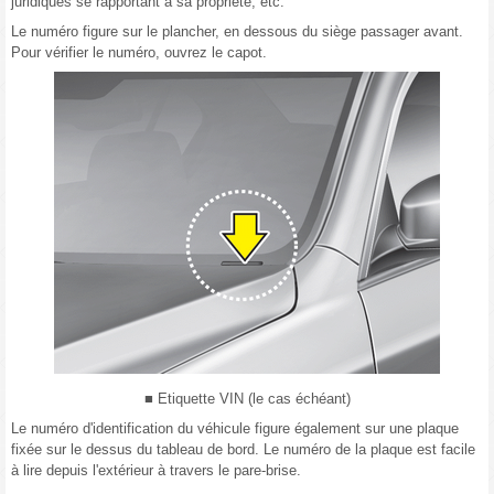
juridiques se rapportant à sa propriété, etc.
Le numéro figure sur le plancher, en dessous du siège passager avant.
Pour vérifier le numéro, ouvrez le capot.
■ Etiquette VIN (le cas échéant)
Le numéro d'identification du véhicule figure également sur une plaque
fixée sur le dessus du tableau de bord. Le numéro de la plaque est facile
à lire depuis l'extérieur à travers le pare-brise.