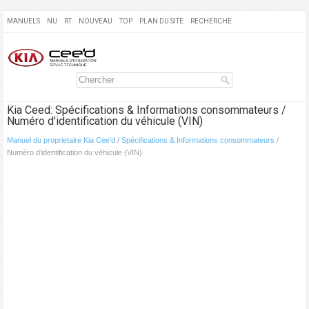
MANUELS
NU
RT
NOUVEAU
TOP
PLAN DU SITE
RECHERCHE
Kia Ceed: Spécifications & Informations consommateurs /
Numéro d’identification du véhicule (VIN)
Manuel du proprietaire Kia Cee'd
/
Spécifications & Informations consommateurs
/
Numéro d’identification du véhicule (VIN)