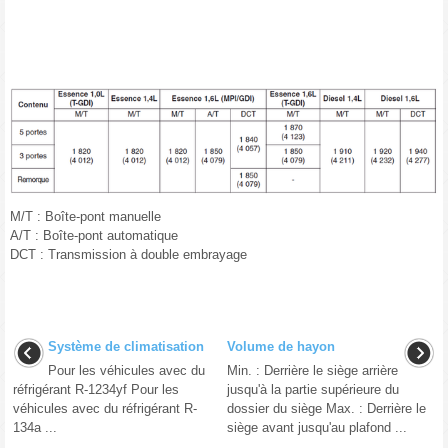
M/T : Boîte-pont manuelle
A/T : Boîte-pont automatique
DCT : Transmission à double embrayage
Système de climatisation
Volume de hayon
Pour les véhicules avec du
Min. : Derrière le siège arrière
réfrigérant R-1234yf Pour les
jusqu'à la partie supérieure du
véhicules avec du réfrigérant R-
dossier du siège Max. : Derrière le
134a ...
siège avant jusqu'au plafond ...