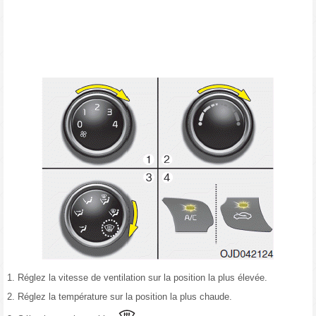
1. Réglez la vitesse de ventilation sur la position la plus élevée.
2. Réglez la température sur la position la plus chaude.