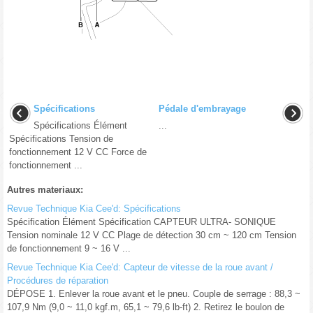
Spécifications
Pédale d'embrayage
Spécifications Élément
...
Spécifications Tension de
fonctionnement 12 V CC Force de
fonctionnement ...
Autres materiaux:
Revue Technique Kia Cee'd: Spécifications
Spécification Élément Spécification CAPTEUR ULTRA- SONIQUE
Tension nominale 12 V CC Plage de détection 30 cm ~ 120 cm Tension
de fonctionnement 9 ~ 16 V ...
Revue Technique Kia Cee'd: Capteur de vitesse de la roue avant /
Procédures de réparation
DÉPOSE 1. Enlever la roue avant et le pneu. Couple de serrage : 88,3 ~
107,9 Nm (9,0 ~ 11,0 kgf.m, 65,1 ~ 79,6 lb-ft) 2. Retirez le boulon de