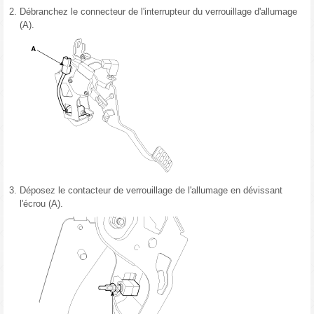
2.
Débranchez le connecteur de l'interrupteur du verrouillage d'allumage
(A).
3.
Déposez le contacteur de verrouillage de l'allumage en dévissant
l'écrou (A).