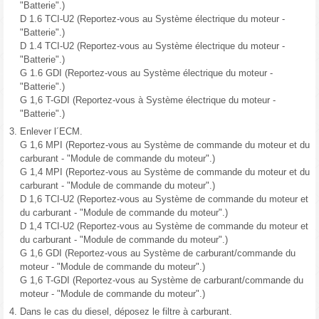
"Batterie".)
D 1.6 TCI-U2 (Reportez-vous au Système électrique du moteur -
"Batterie".)
D 1.4 TCI-U2 (Reportez-vous au Système électrique du moteur -
"Batterie".)
G 1.6 GDI (Reportez-vous au Système électrique du moteur -
"Batterie".)
G 1,6 T-GDI (Reportez-vous à Système électrique du moteur -
"Batterie".)
3.
Enlever l´ECM.
G 1,6 MPI (Reportez-vous au Système de commande du moteur et du
carburant - "Module de commande du moteur".)
G 1,4 MPI (Reportez-vous au Système de commande du moteur et du
carburant - "Module de commande du moteur".)
D 1,6 TCI-U2 (Reportez-vous au Système de commande du moteur et
du carburant - "Module de commande du moteur".)
D 1,4 TCI-U2 (Reportez-vous au Système de commande du moteur et
du carburant - "Module de commande du moteur".)
G 1,6 GDI (Reportez-vous au Système de carburant/commande du
moteur - "Module de commande du moteur".)
G 1,6 T-GDI (Reportez-vous au Système de carburant/commande du
moteur - "Module de commande du moteur".)
4.
Dans le cas du diesel, déposez le filtre à carburant.