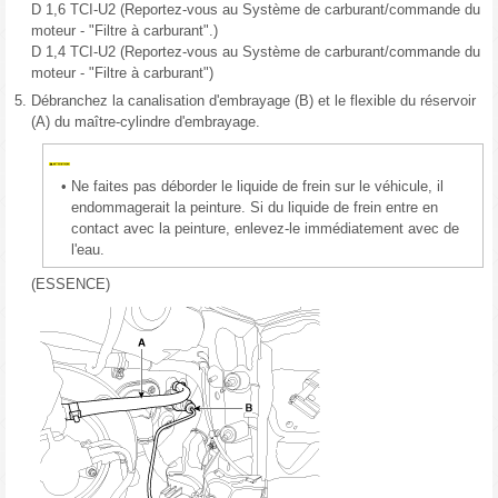
D 1,6 TCI-U2 (Reportez-vous au Système de carburant/commande du
moteur - "Filtre à carburant".)
D 1,4 TCI-U2 (Reportez-vous au Système de carburant/commande du
moteur - "Filtre à carburant")
5.
Débranchez la canalisation d'embrayage (B) et le flexible du réservoir
(A) du maître-cylindre d'embrayage.
•
Ne faites pas déborder le liquide de frein sur le véhicule, il
endommagerait la peinture. Si du liquide de frein entre en
contact avec la peinture, enlevez-le immédiatement avec de
l'eau.
(ESSENCE)