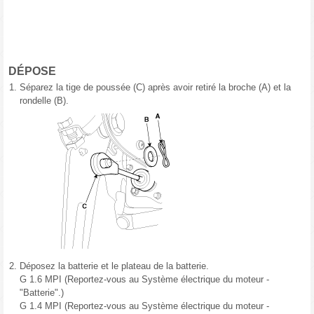
DÉPOSE
1.
Séparez la tige de poussée (C) après avoir retiré la broche (A) et la
rondelle (B).
2.
Déposez la batterie et le plateau de la batterie.
G 1.6 MPI (Reportez-vous au Système électrique du moteur -
"Batterie".)
G 1.4 MPI (Reportez-vous au Système électrique du moteur -