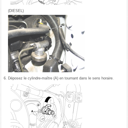
(DIESEL)
6.
Déposez le cylindre-maître (A) en tournant dans le sens horaire.