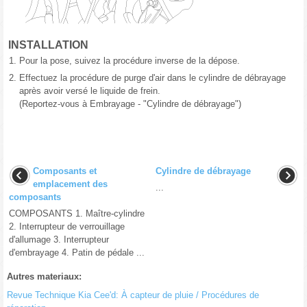
INSTALLATION
1.
Pour la pose, suivez la procédure inverse de la dépose.
2.
Effectuez la procédure de purge d'air dans le cylindre de débrayage
après avoir versé le liquide de frein.
(Reportez-vous à Embrayage - "Cylindre de débrayage")
Composants et
Cylindre de débrayage
emplacement des
...
composants
COMPOSANTS 1. Maître-cylindre
2. Interrupteur de verrouillage
d'allumage 3. Interrupteur
d'embrayage 4. Patin de pédale ...
Autres materiaux:
Revue Technique Kia Cee'd: À capteur de pluie / Procédures de