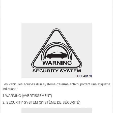
Les véhicules équipés d'un système d'alarme antivol portent une étiquette
indiquant :
1.WARNING (AVERTISSEMENT)
2. SECURITY SYSTEM (SYSTÈME DE SÉCURITÉ)