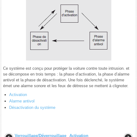
Ce système est conçu pour protéger la voiture contre toute intrusion. et
se décompose en trois temps : la phase d’activation, la phase d’alarme
antivol et la phase de désactivation. Une fois déclenché, le système
émet une alarme sonore et les feux de détresse se mettent à clignoter.
Activation
Alarme antivol
Désactivation du système
Verrouillage/Déverrouillage
Activation