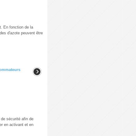
. En fonction de la
des d'azote peuvent être
nsommateurs
de sécurité afin de
r en activant et en