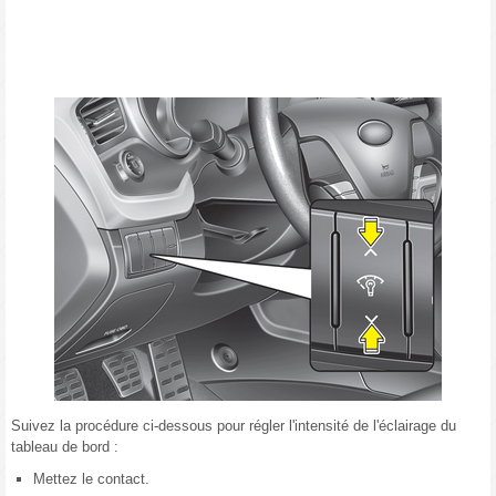
Suivez la procédure ci-dessous pour régler l'intensité de l'éclairage du
tableau de bord :
Mettez le contact.