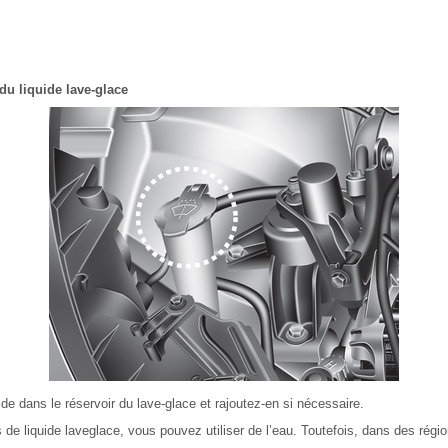
du liquide lave-glace
uide dans le réservoir du lave-glace et rajoutez-en si nécessaire.
de liquide laveglace, vous pouvez utiliser de l’eau. Toutefois, dans des région