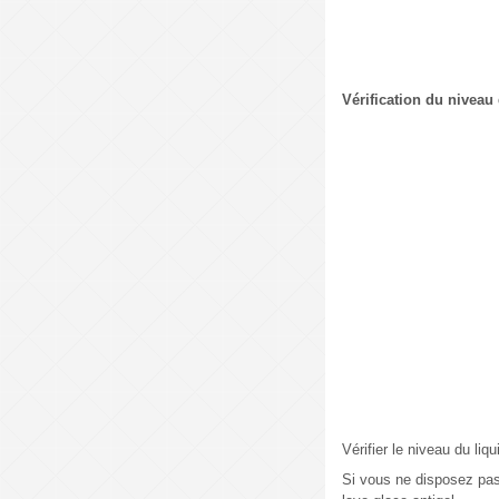
Vérification du niveau 
Vérifier le niveau du liq
Si vous ne disposez pas 